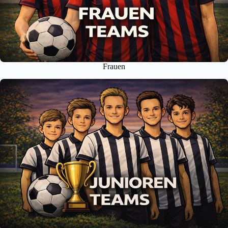
Frauen