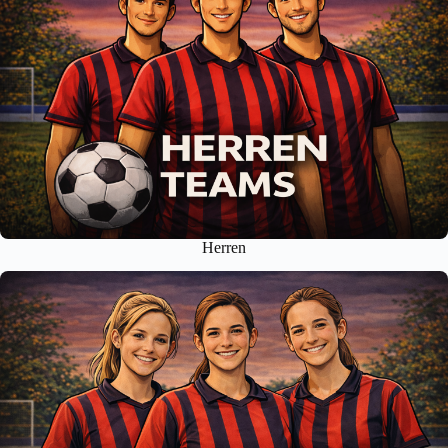
Herren