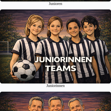
Junioren
Juniorinnen