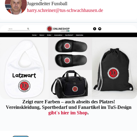
Jugendleiter Fussball
harry.schreiner@tus-schwachhausen.de
Zeigt eure Farben – auch abseits des Platzes!
Vereinskleidung, Sportbedarf und Fanartikel im TuS-Design
gibt`s hier im Shop
.