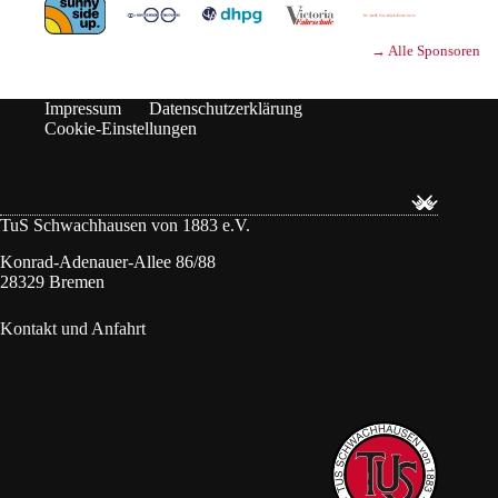
→ Alle Sponsoren
Impressum
Datenschutzerklärung
Cookie-Einstellungen
TuS Schwachhausen von 1883 e.V.
Konrad-Adenauer-Allee 86/88
28329 Bremen
Kontakt und Anfahrt