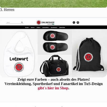
3. Herren
Zeigt eure Farben – auch abseits des Platzes!
Vereinskleidung, Sportbedarf und Fanartikel im TuS-Design
gibt`s hier im Shop
.