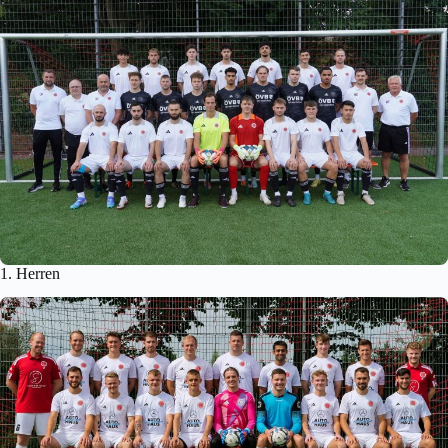
1. Herren