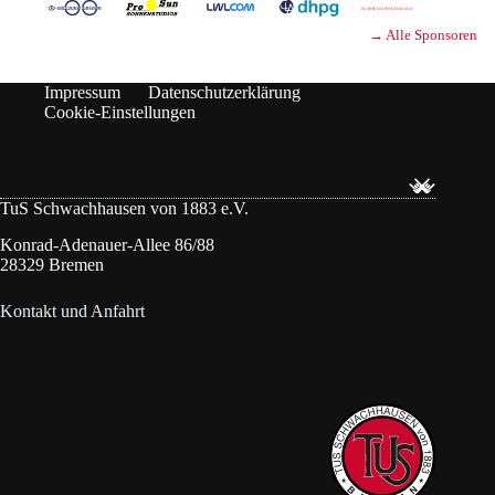
→ Alle Sponsoren
Impressum
Datenschutzerklärung
Cookie-Einstellungen
TuS Schwachhausen von 1883 e.V.
Konrad-Adenauer-Allee 86/88
28329 Bremen
Kontakt und Anfahrt