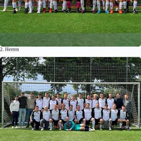
2. Herren