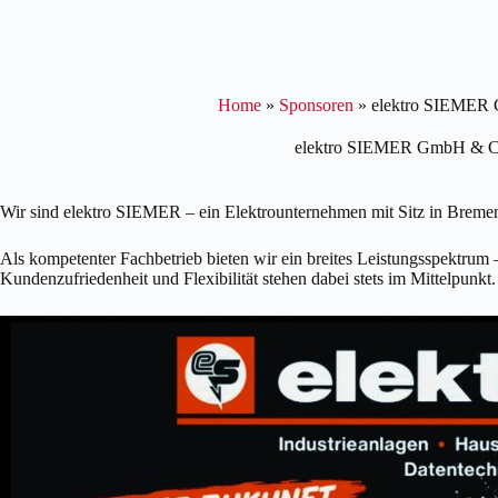
Home
»
Sponsoren
»
elektro SIEME
elektro SIEMER GmbH & 
Wir sind elektro SIEMER – ein Elektrounternehmen mit Sitz in Bremen.
Als kompetenter Fachbetrieb bieten wir ein breites Leistungsspektrum
Kundenzufriedenheit und Flexibilität stehen dabei stets im Mittelpunkt.