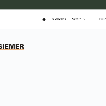
Aktuelles
Verein
Fußb