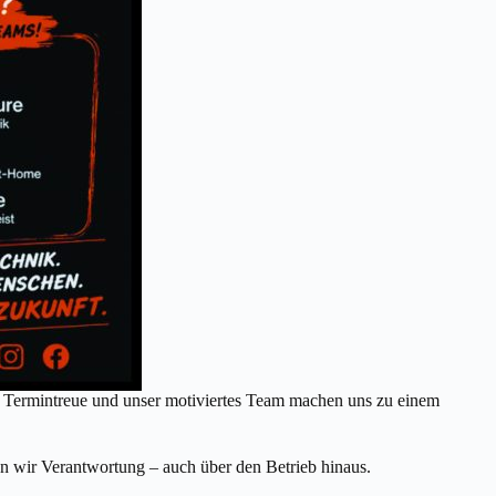
 Termintreue und unser motiviertes Team machen uns zu einem
n wir Verantwortung – auch über den Betrieb hinaus.