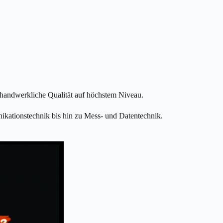
d handwerkliche Qualität auf höchstem Niveau.
ikationstechnik bis hin zu Mess- und Datentechnik.