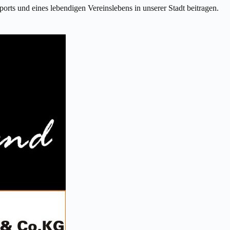
ts und eines lebendigen Vereinslebens in unserer Stadt beitragen.