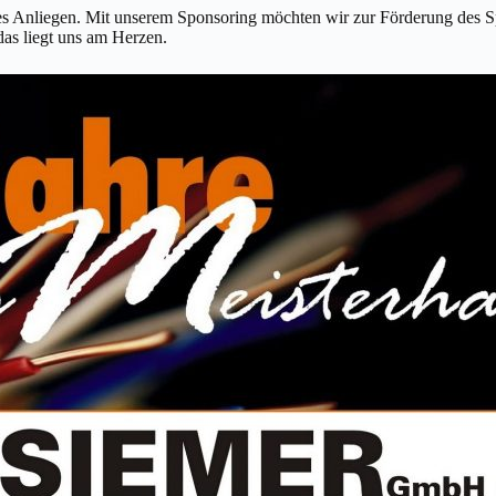
 Anliegen. Mit unserem Sponsoring möchten wir zur Förderung des Spor
das liegt uns am Herzen.