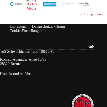
→ Alle Sponsoren
Impressum
Datenschutzerklärung
Cookie-Einstellungen
TuS Schwachhausen von 1883 e.V.
Konrad-Adenauer-Allee 86/88
28329 Bremen
Kontakt und Anfahrt