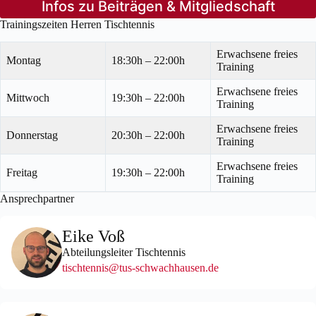
Infos zu Beiträgen & Mitgliedschaft
Trainingszeiten Herren Tischtennis
Erwachsene freies
Montag
18:30h – 22:00h
Training
Erwachsene freies
Mittwoch
19:30h – 22:00h
Training
Erwachsene freies
Donnerstag
20:30h – 22:00h
Training
Erwachsene freies
Freitag
19:30h – 22:00h
Training
Ansprechpartner
Eike Voß
Abteilungsleiter Tischtennis
tischtennis@tus-schwachhausen.de